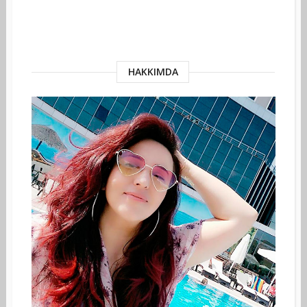
HAKKIMDA