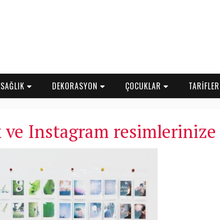
SAĞLIK
DEKORASYON
ÇOCUKLAR
TARİFLE
 ve Instagram resimleriniz