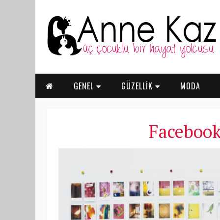
GENEL
GÜZELLİK
MODA
Facebook