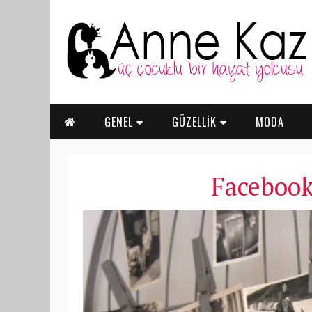
GENEL
GÜZELLİK
MODA
Facebook