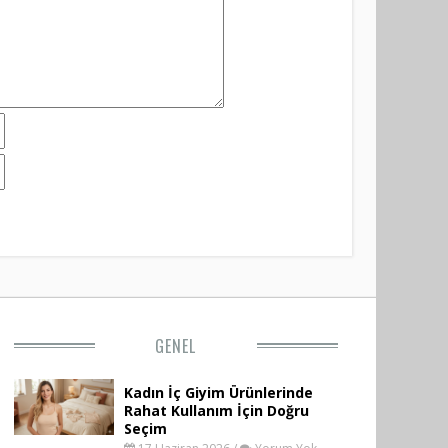
GENEL
Kadın İç Giyim Ürünlerinde
Rahat Kullanım İçin Doğru
Seçim