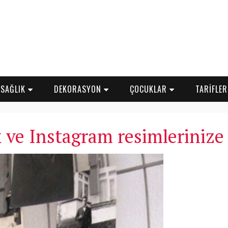
SAĞLIK
DEKORASYON
ÇOCUKLAR
TARİFLE
 ve Instagram resimleriniz