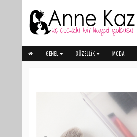
GENEL
GÜZELLİK
MODA