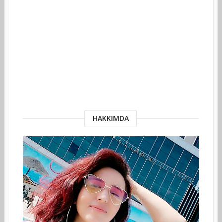
HAKKIMDA