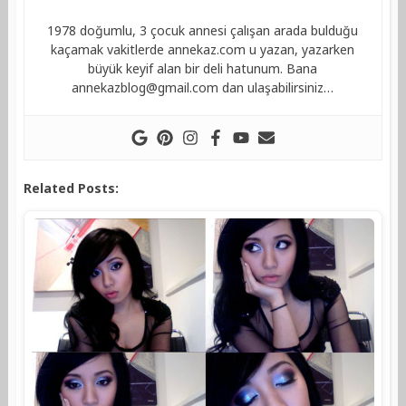
1978 doğumlu, 3 çocuk annesi çalışan arada bulduğu
kaçamak vakitlerde annekaz.com u yazan, yazarken
büyük keyif alan bir deli hatunum. Bana
annekazblog@gmail.com
dan ulaşabilirsiniz…
Related Posts: