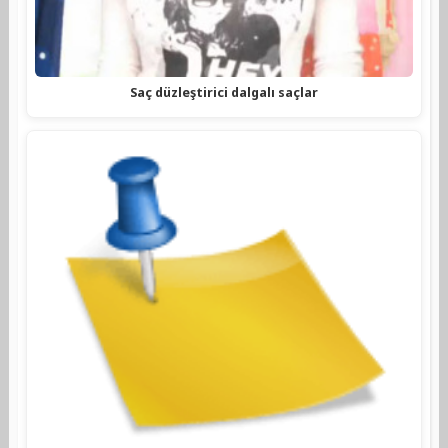
Saç düzleştirici dalgalı saçlar