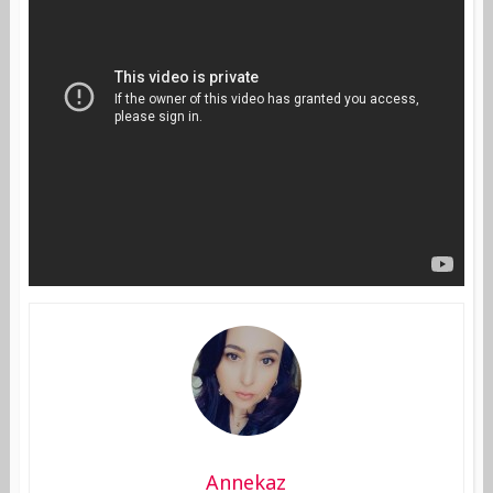
Annekaz