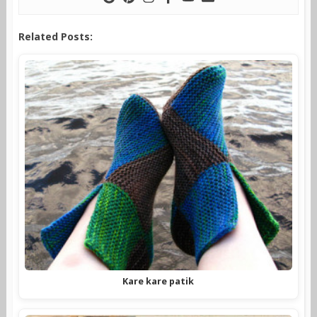
Related Posts:
Kare kare patik