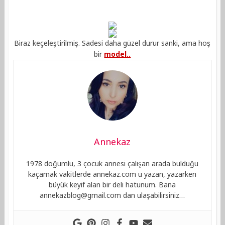
Biraz keçeleştirilmiş. Sadesi daha güzel durur sanki, ama hoş
bir
model..
Annekaz
1978 doğumlu, 3 çocuk annesi çalışan arada bulduğu
kaçamak vakitlerde annekaz.com u yazan, yazarken
büyük keyif alan bir deli hatunum. Bana
annekazblog@gmail.com
dan ulaşabilirsiniz…