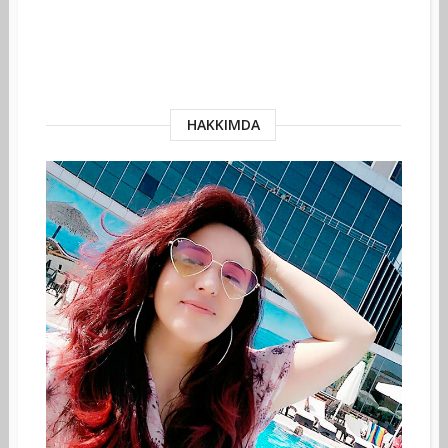
HAKKIMDA