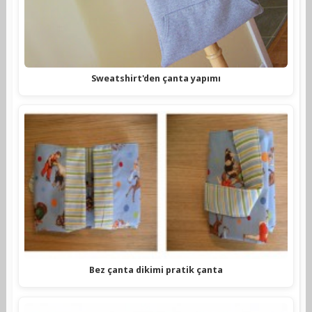
Sweatshirt'den çanta yapımı
Bez çanta dikimi pratik çanta