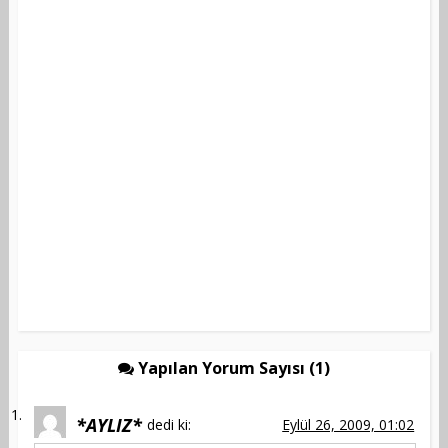
Yapılan Yorum Sayısı (1)
*AYLIZ*
dedi ki:
Eylül 26, 2009, 01:02