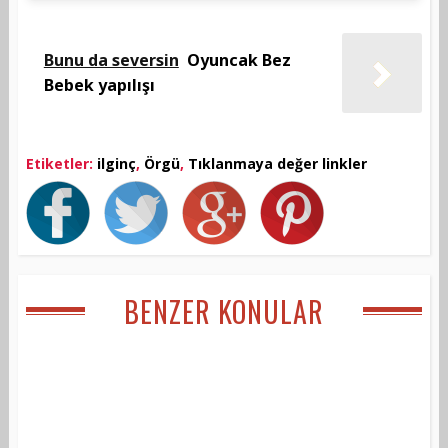
Bunu da seversin
Oyuncak Bez
Bebek yapılışı
Etiketler:
ilginç
,
Örgü
,
Tıklanmaya değer linkler
BENZER KONULAR