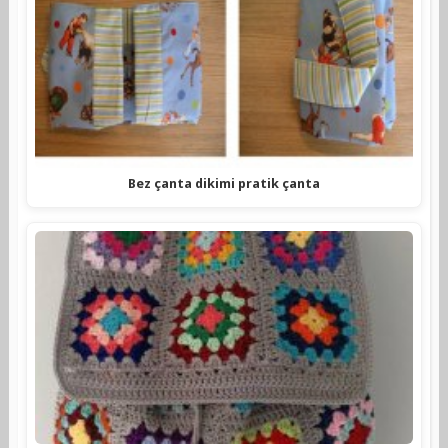
Bez çanta dikimi pratik çanta