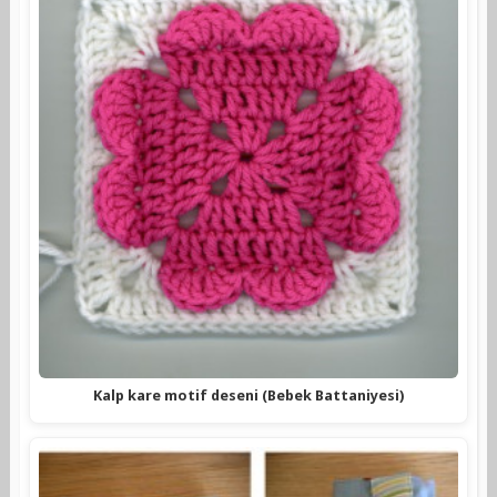
Kalp kare motif deseni (Bebek Battaniyesi)