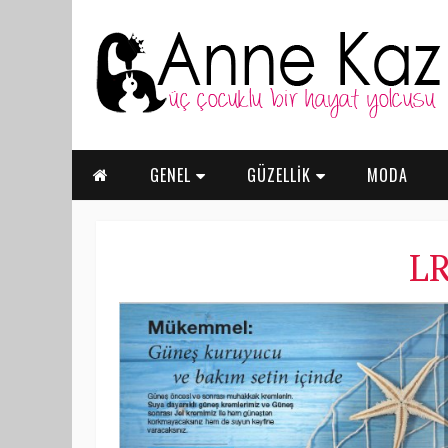
GENEL
GÜZELLİK
MODA
LR