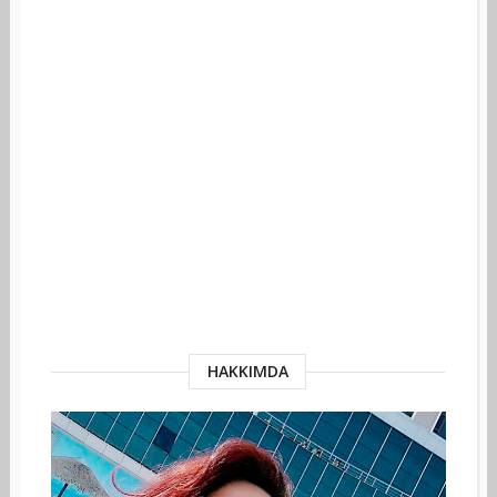
HAKKIMDA