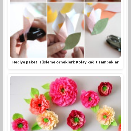
Hediye paketi süsleme örnekleri: Kolay kağıt zambaklar