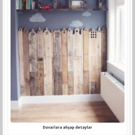
Duvarlara ahşap detaylar