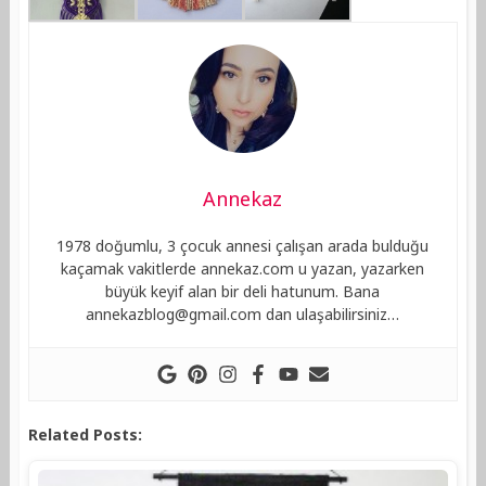
Annekaz
1978 doğumlu, 3 çocuk annesi çalışan arada bulduğu
kaçamak vakitlerde annekaz.com u yazan, yazarken
büyük keyif alan bir deli hatunum. Bana
annekazblog@gmail.com
dan ulaşabilirsiniz…
Related Posts: