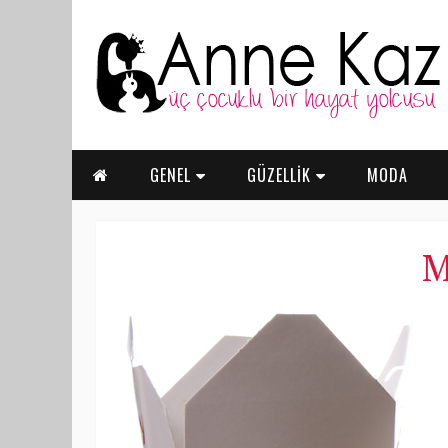
GENEL
GÜZELLİK
MODA
M