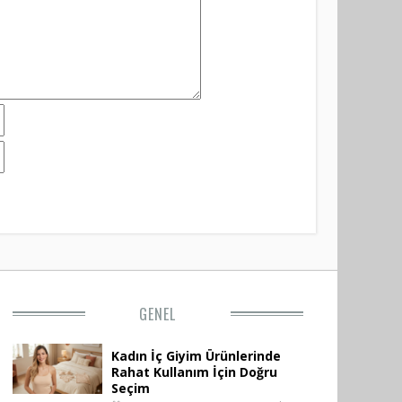
GENEL
Kadın İç Giyim Ürünlerinde
Rahat Kullanım İçin Doğru
Seçim