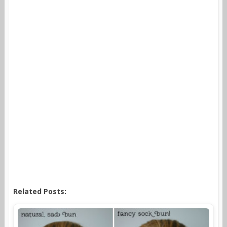
Related Posts: