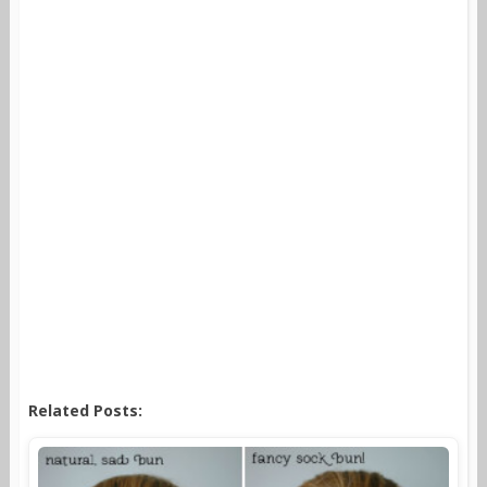
Related Posts: