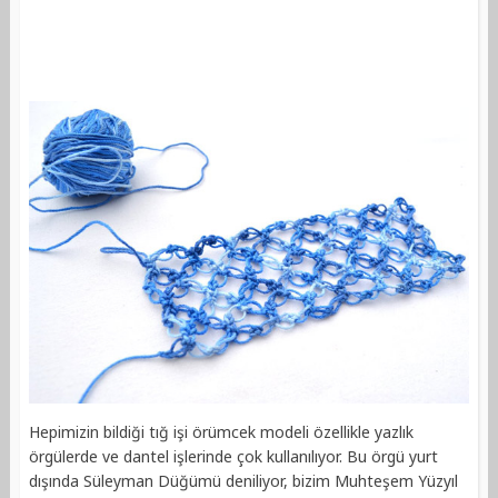
Hepimizin bildiği tığ işi örümcek modeli özellikle yazlık
örgülerde ve dantel işlerinde çok kullanılıyor. Bu örgü yurt
dışında Süleyman Düğümü deniliyor, bizim Muhteşem Yüzyıl