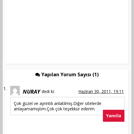
Yapılan Yorum Sayısı (1)
NURAY
dedi ki:
Haziran 30, 2011, 19:11
Çok güzel ve ayrıntılı anlatılmış.Diğer sitelerde
anlayamamıştım.Çok çok teşekkür ederim.
Yanıtla