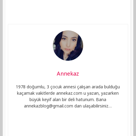
Annekaz
1978 doğumlu, 3 çocuk annesi çalışan arada bulduğu
kaçamak vakitlerde annekaz.com u yazan, yazarken
büyük keyif alan bir deli hatunum. Bana
annekazblog@gmail.com
dan ulaşabilirsiniz…