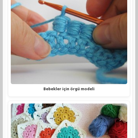
Bebekler için örgü modeli