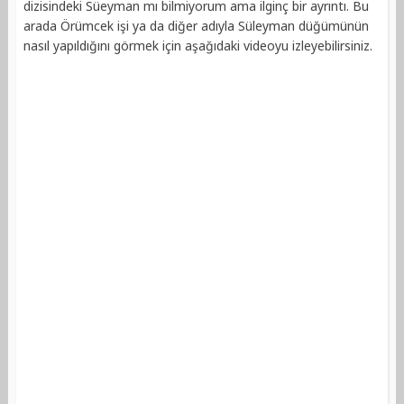
dizisindeki Süeyman mı bilmiyorum ama ilginç bir ayrıntı. Bu
arada Örümcek işi ya da diğer adıyla Süleyman düğümünün
nasıl yapıldığını görmek için aşağıdaki videoyu izleyebilirsiniz.