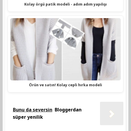
Kolay örgü patik modeli - adım adım yapılışı
Örün ve satın! Kolay cepli hırka modeli
Bunu da seversin
Bloggerdan
süper yenilik