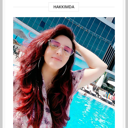
HAKKIMDA