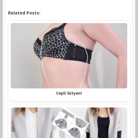
Related Posts:
Cepli Sütyen!