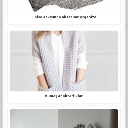
Elbise askısında aksesuar organize
Kumaş anahtarlıklar