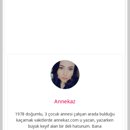
Annekaz
1978 doğumlu, 3 çocuk annesi çalışan arada bulduğu
kaçamak vakitlerde annekaz.com u yazan, yazarken
büyük keyif alan bir deli hatunum. Bana