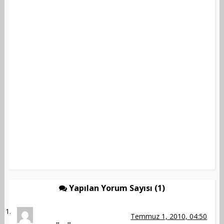
Yapılan Yorum Sayısı (1)
Temmuz 1, 2010, 04:50