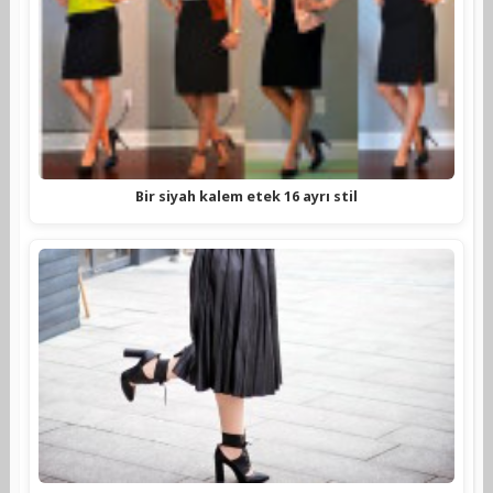
Bir siyah kalem etek 16 ayrı stil