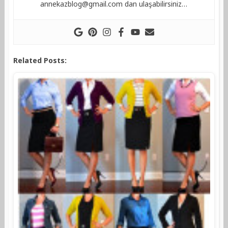
annekazblog@gmail.com
dan ulaşabilirsiniz…
Related Posts: