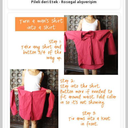
Pileli deri Etek - Rosegal alışverişim