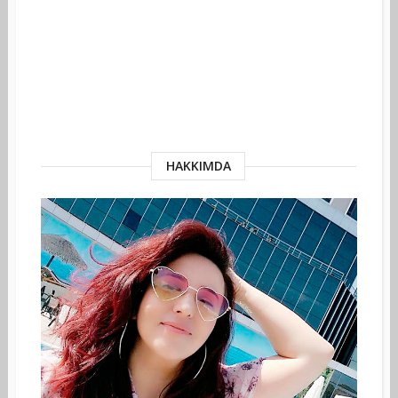
HAKKIMDA