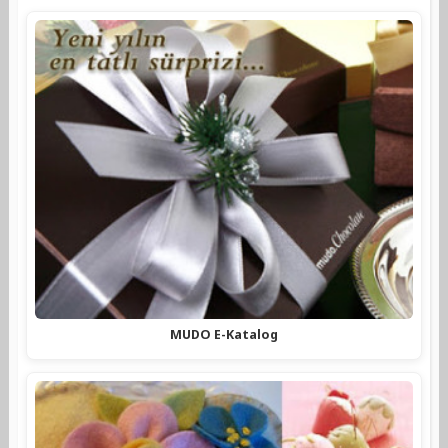
MUDO E-Katalog