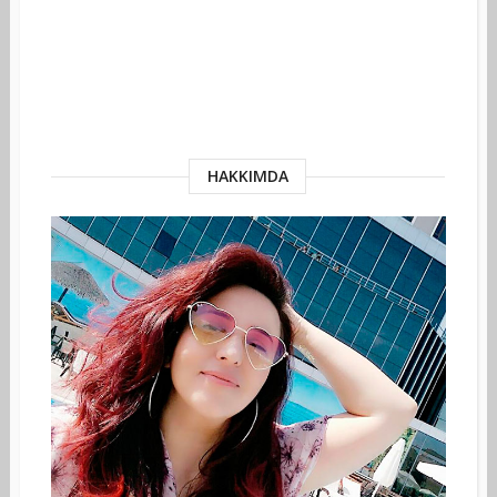
HAKKIMDA