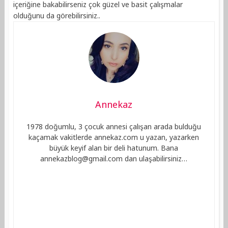
içeriğine bakabilirseniz çok güzel ve basit çalışmalar
olduğunu da görebilirsiniz..
Annekaz
1978 doğumlu, 3 çocuk annesi çalışan arada bulduğu
kaçamak vakitlerde annekaz.com u yazan, yazarken
büyük keyif alan bir deli hatunum. Bana
annekazblog@gmail.com
dan ulaşabilirsiniz…