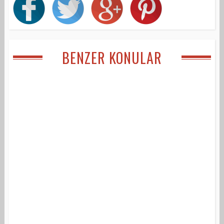
BENZER KONULAR