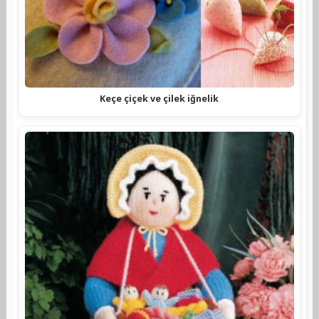
Keçe çiçek ve çilek iğnelik