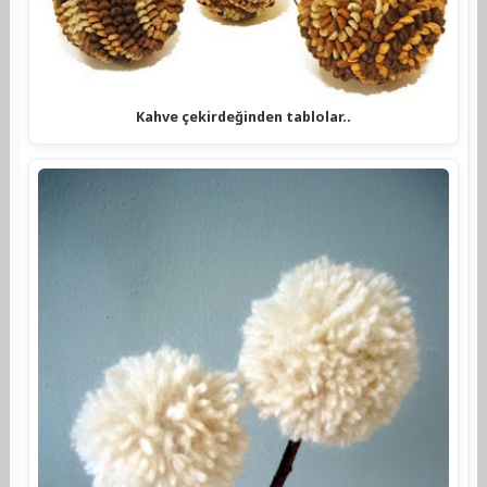
Kahve çekirdeğinden tablolar..