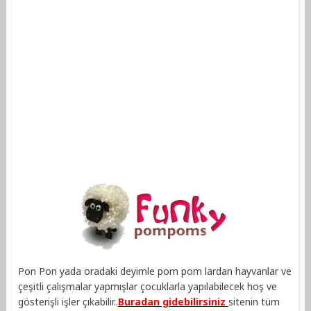
Pon Pon yada oradaki deyimle pom pom lardan hayvanlar ve
çeşitli çalışmalar yapmışlar çocuklarla yapılabilecek hoş ve
gösterişli işler çıkabilir..
Buradan gidebilirsiniz
sitenin tüm