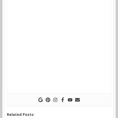
Related Posts: