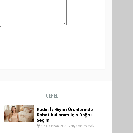
GENEL
Kadın İç Giyim Ürünlerinde
Rahat Kullanım İçin Doğru
Seçim
17 Haziran 2026 /
Yorum Yok