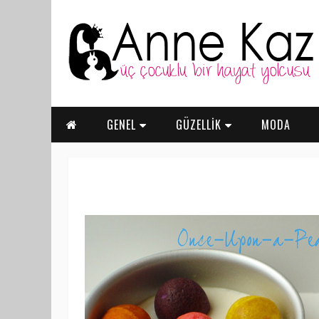
GENEL
GÜZELLİK
MODA