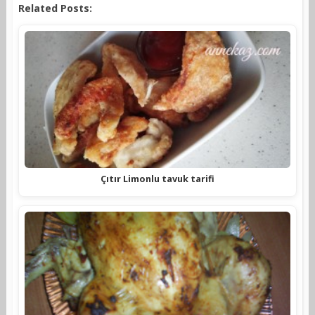
Related Posts:
Çıtır Limonlu tavuk tarifi