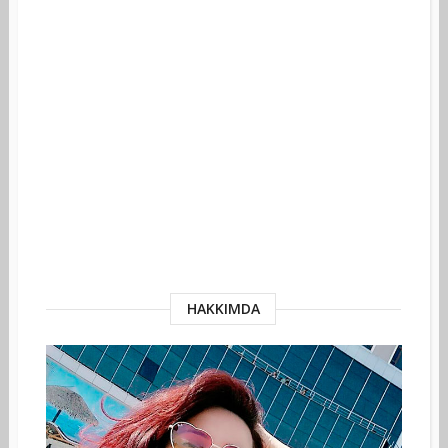
HAKKIMDA