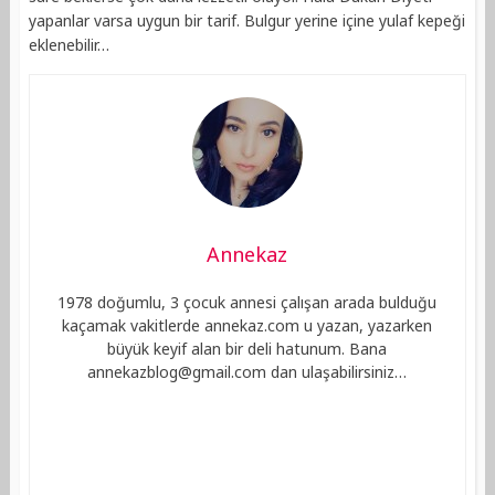
yapanlar varsa uygun bir tarif. Bulgur yerine içine yulaf kepeği
eklenebilir…
Annekaz
1978 doğumlu, 3 çocuk annesi çalışan arada bulduğu
kaçamak vakitlerde annekaz.com u yazan, yazarken
büyük keyif alan bir deli hatunum. Bana
annekazblog@gmail.com
dan ulaşabilirsiniz…