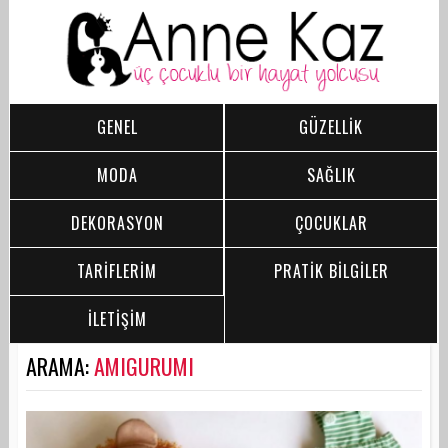
GENEL
GÜZELLİK
MODA
SAĞLIK
DEKORASYON
ÇOCUKLAR
TARİFLERİM
PRATİK BİLGİLER
İLETİŞİM
ARAMA:
AMIGURUMI