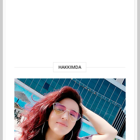
HAKKIMDA