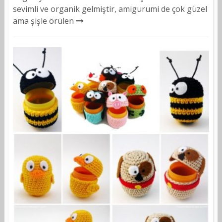
sevimli ve organik gelmiştir, amigurumi de çok güzel
ama şişle örülen