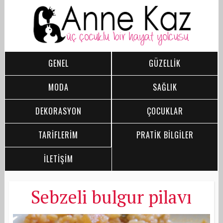
GENEL
GÜZELLİK
MODA
SAĞLIK
DEKORASYON
ÇOCUKLAR
TARİFLERİM
PRATİK BİLGİLER
İLETİŞİM
Sebzeli bulgur pilavı