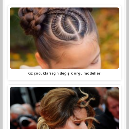
Kız çocukları için değişik örgü modelleri