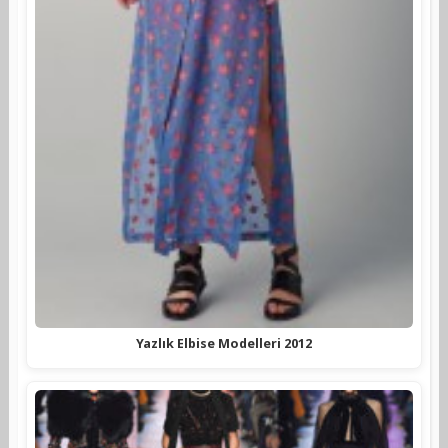
Yazlık Elbise Modelleri 2012