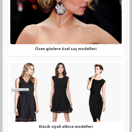
Özen günlere özel saç modelleri
Klasik siyah elbise modelleri