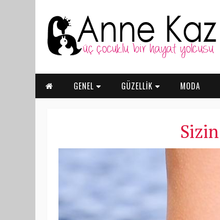
GENEL
GÜZELLİK
MODA
Sizin