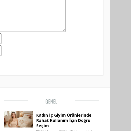
GENEL
Kadın İç Giyim Ürünlerinde
Rahat Kullanım İçin Doğru
Seçim