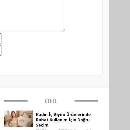
GENEL
Kadın İç Giyim Ürünlerinde
Rahat Kullanım İçin Doğru
Seçim