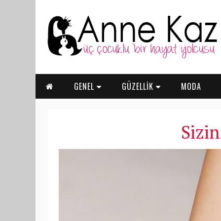
GENEL
GÜZELLİK
MODA
Sizin