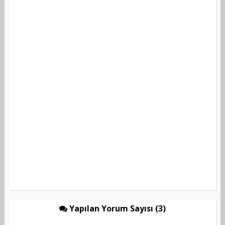
Yapılan Yorum Sayısı (3)