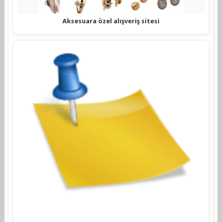
Aksesuara özel alışveriş sitesi