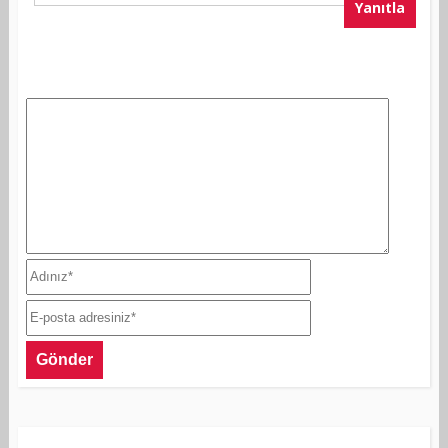
Yanıtla