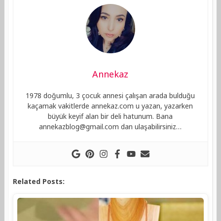
Annekaz
1978 doğumlu, 3 çocuk annesi çalışan arada bulduğu
kaçamak vakitlerde annekaz.com u yazan, yazarken
büyük keyif alan bir deli hatunum. Bana
annekazblog@gmail.com
dan ulaşabilirsiniz…
Related Posts: