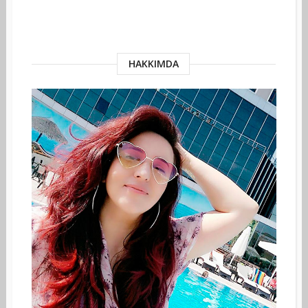
HAKKIMDA