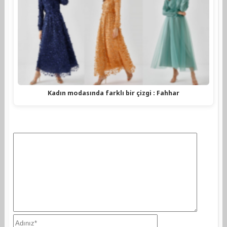
Kadın modasında farklı bir çizgi : Fahhar