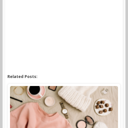
Related Posts: