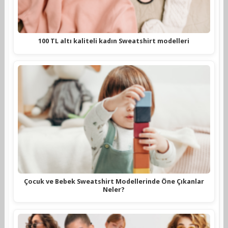
100 TL altı kaliteli kadın Sweatshirt modelleri
Çocuk ve Bebek Sweatshirt Modellerinde Öne Çıkanlar
Neler?