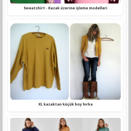
Sweatshirt - Kazak üzerine işleme modelleri
XL kazaktan küçük boy hırka