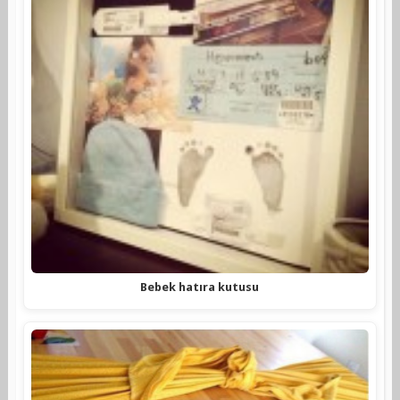
Bebek hatıra kutusu