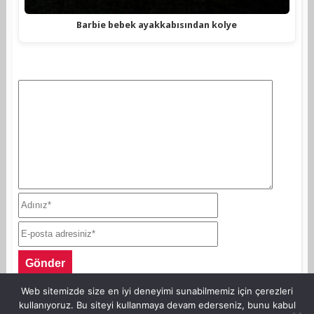
Barbie bebek ayakkabısından kolye
Web sitemizde size en iyi deneyimi sunabilmemiz için çerezleri
kullanıyoruz. Bu siteyi kullanmaya devam ederseniz, bunu kabul