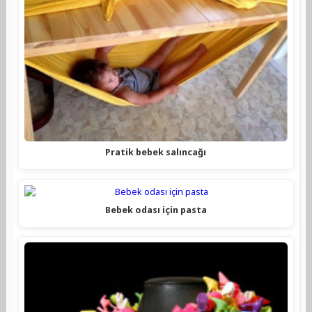
Pratik bebek salıncağı
Bebek odası için pasta