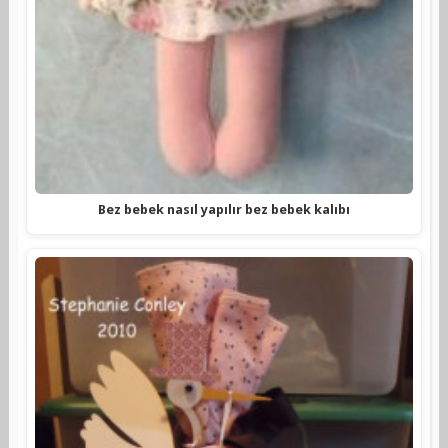
Bez bebek nasıl yapılır bez bebek kalıbı