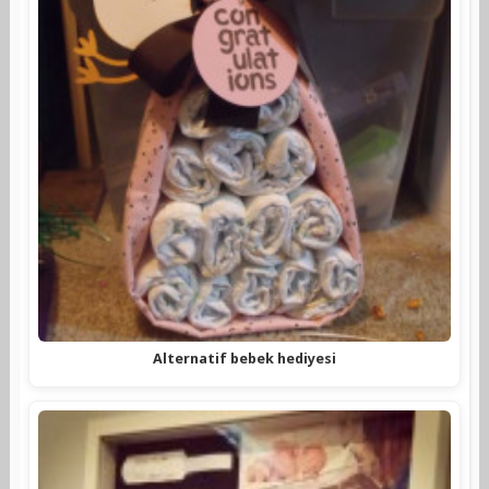
Alternatif bebek hediyesi