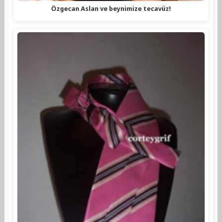
Özgecan Aslan ve beynimize tecavüz!