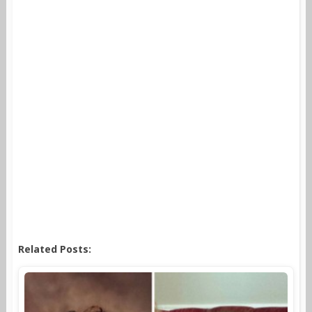
Related Posts: