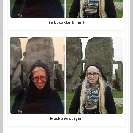
Bu bacaklar kimin?
Maske ve sütyen