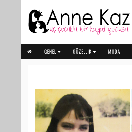
GENEL
GÜZELLİK
MODA