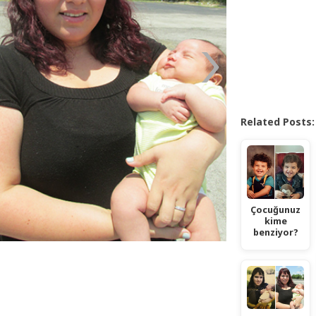
Related Posts:
Çocuğunuz
kime
benziyor?