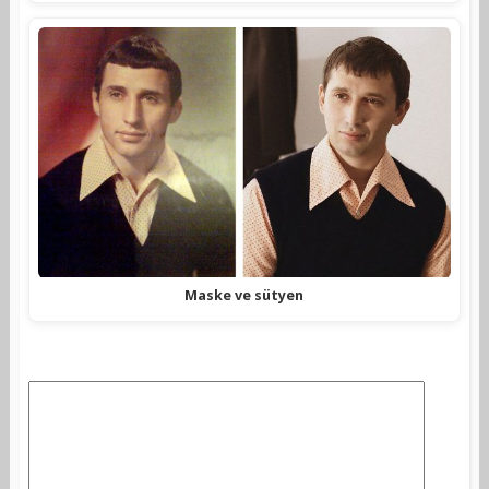
Maske ve sütyen