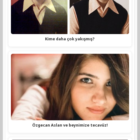
Kime daha çok yakışmış?
Özgecan Aslan ve beynimize tecavüz!