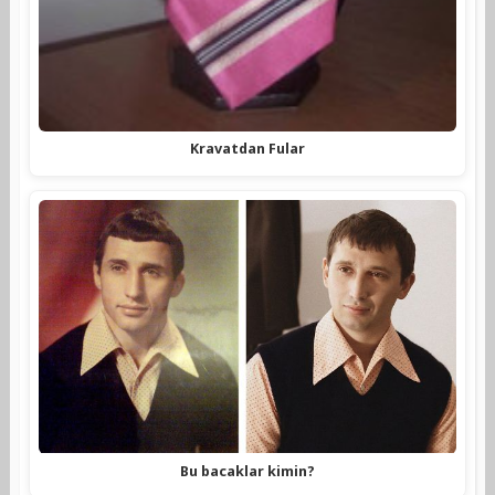
Kravatdan Fular
Bu bacaklar kimin?