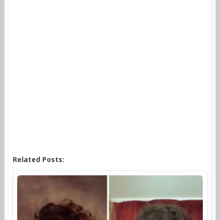
Related Posts: