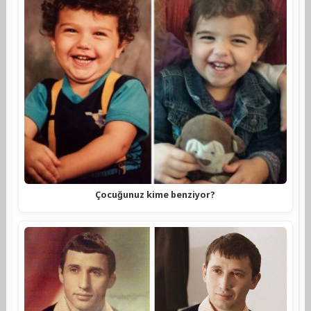
Çocuğunuz kime benziyor?