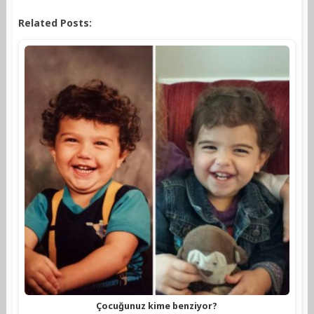
Related Posts:
Çocuğunuz kime benziyor?