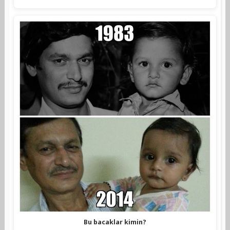
Bu bacaklar kimin?