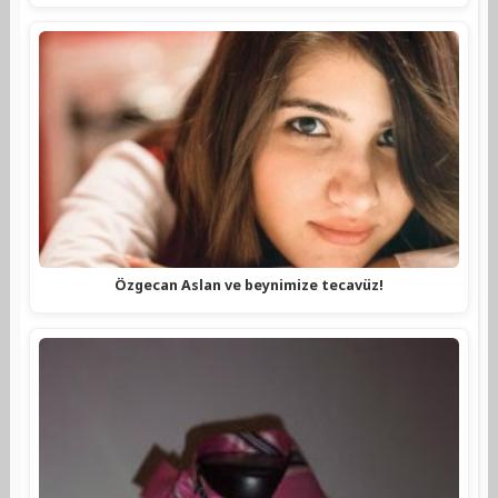
Özgecan Aslan ve beynimize tecavüz!