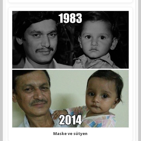
Maske ve sütyen