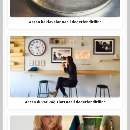
Artan baklavalar nasıl değerlendirilir?
Artan duvar kağıtları nasıl değerlendirilir?