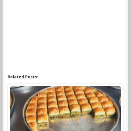
Related Posts: