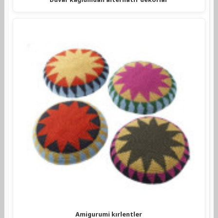
Amigurumi kırlentler