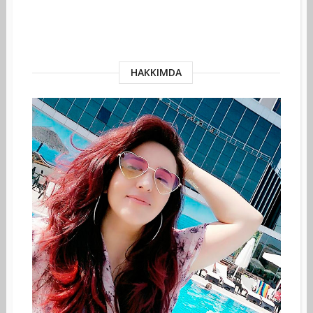
HAKKIMDA