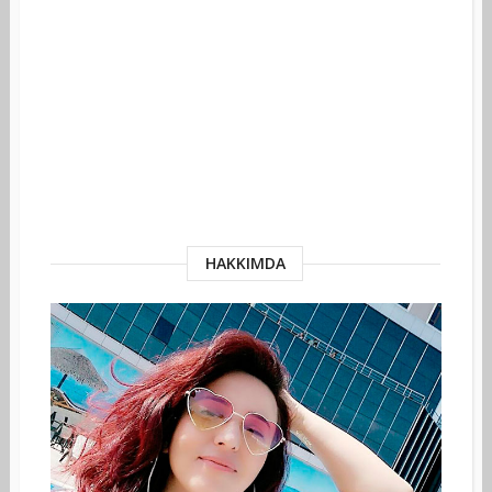
HAKKIMDA