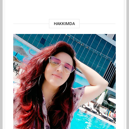
HAKKIMDA