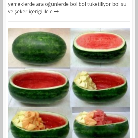
yemeklerde ara öğünlerde bol bol tüketiliyor bol su
ve şeker içeriği ile e