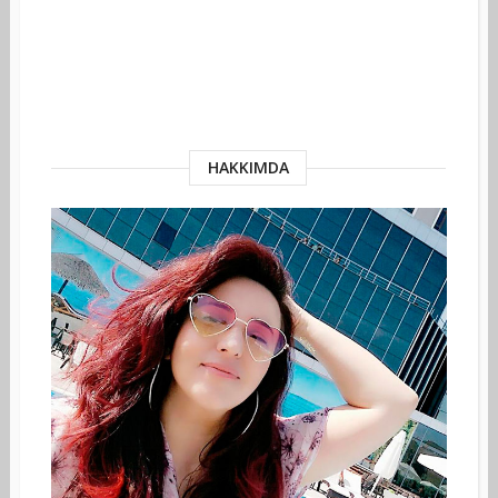
HAKKIMDA