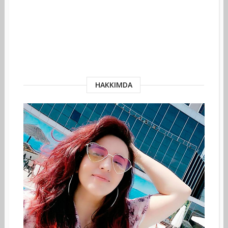
HAKKIMDA