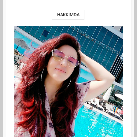
HAKKIMDA