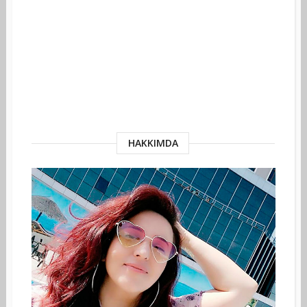
HAKKIMDA