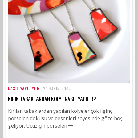
NASIL YAPILIYOR
| 20 KASIM 2007
KIRIK TABAKLARDAN KOLYE NASIL YAPILIR?
Kırılan tabaklardan yapılan kolyeler çok ilginç
porselen dokusu ve desenleri sayesinde göze hoş
geliyor. Ucuz çin porselen