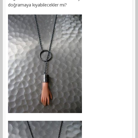
doğramaya kıyabilecekler mi?