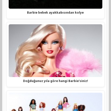
Barbie bebek ayakkabısından kolye
Doğduğunuz yıla göre hangi Barbie'siniz!