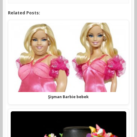
Related Posts:
Şişman Barbie bebek