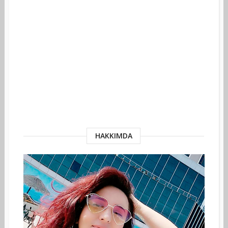
HAKKIMDA