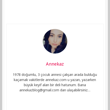
Annekaz
1978 doğumlu, 3 çocuk annesi çalışan arada bulduğu
kaçamak vakitlerde annekaz.com u yazan, yazarken
büyük keyif alan bir deli hatunum. Bana
annekazblog@gmail.com
dan ulaşabilirsiniz…