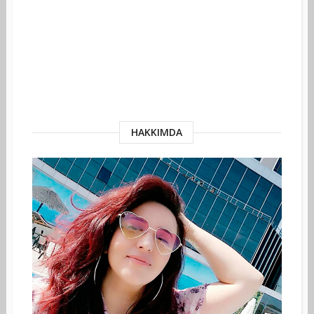
HAKKIMDA