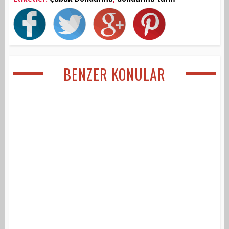
BENZER KONULAR