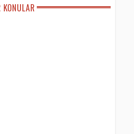
R KONULAR