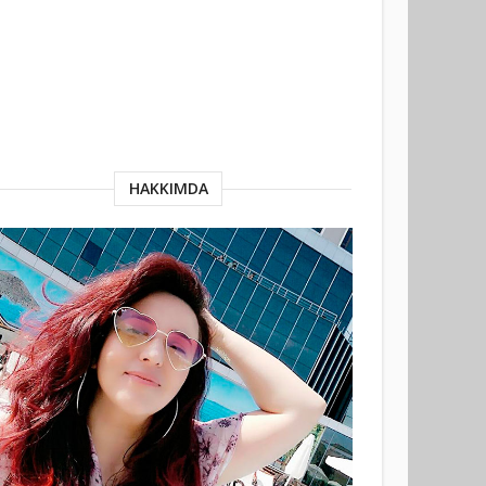
HAKKIMDA