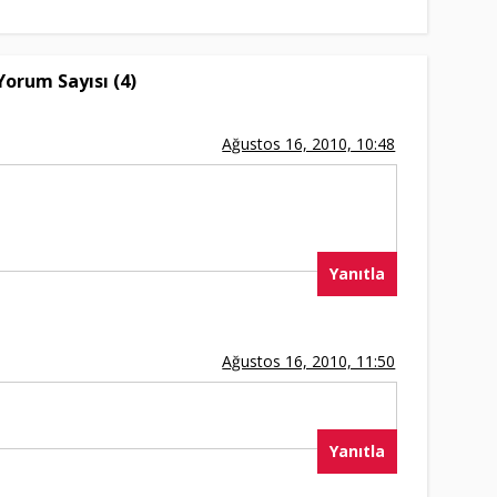
Yorum Sayısı (4)
Ağustos 16, 2010, 10:48
Yanıtla
Ağustos 16, 2010, 11:50
Yanıtla