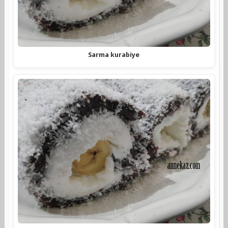
Sarma kurabiye