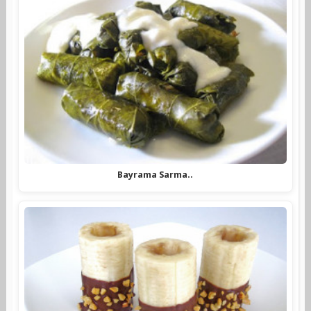
Bayrama Sarma..