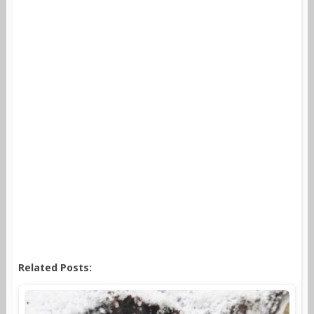
Related Posts: