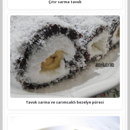
Çıtır sarma tavuk
Tavuk sarma ve sarımsaklı bezelye püresi