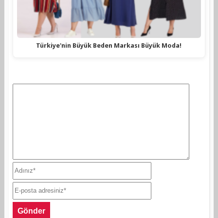
Türkiye'nin Büyük Beden Markası Büyük Moda!