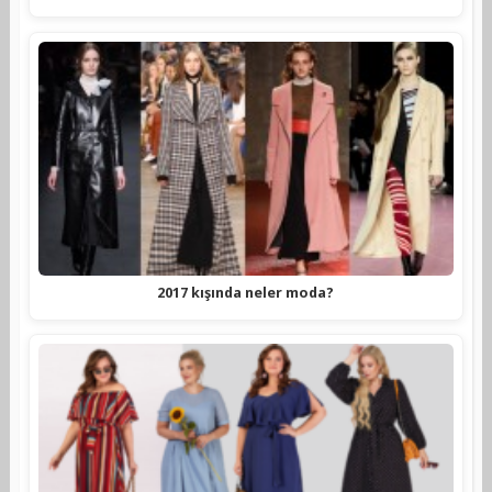
2017 kışında neler moda?