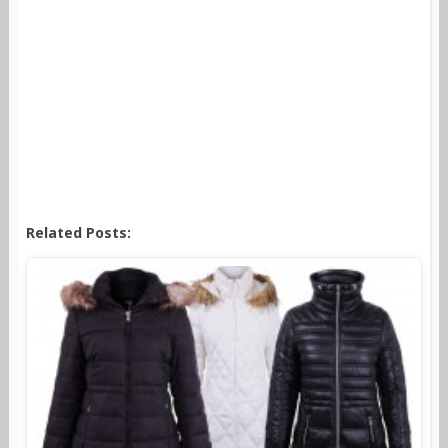
Related Posts: