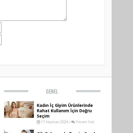
GENEL
Kadın İç Giyim Ürünlerinde
Rahat Kullanım İçin Doğru
Seçim
17 Haziran 2026 /
Yorum Yok