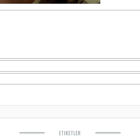
ETIKETLER