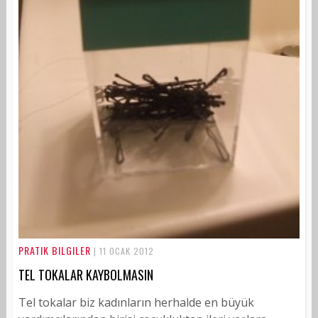
PRATIK BILGILER
| 11 OCAK 2012
TEL TOKALAR KAYBOLMASIN
Tel tokalar biz kadınların herhalde en büyük