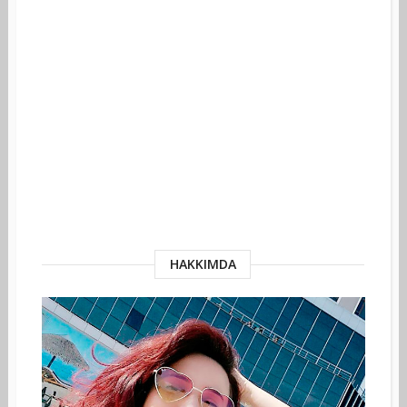
HAKKIMDA