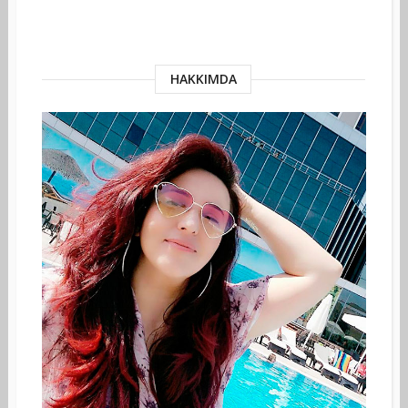
HAKKIMDA