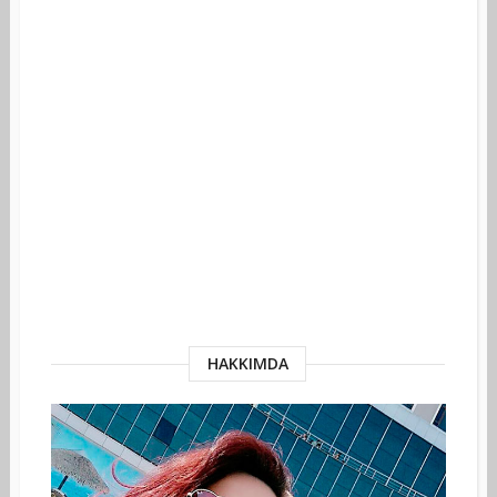
HAKKIMDA