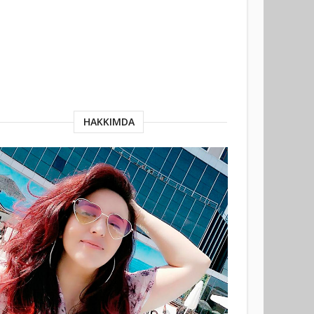
HAKKIMDA