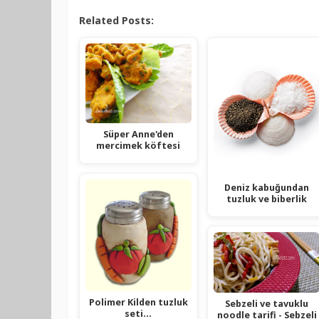
Related Posts:
Süper Anne'den
mercimek köftesi
Deniz kabuğundan
tuzluk ve biberlik
Polimer Kilden tuzluk
Sebzeli ve tavuklu
seti...
noodle tarifi - Sebzeli